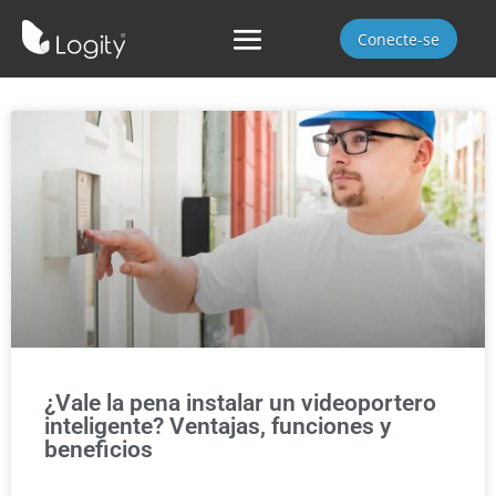
Conecte-se
¿Vale la pena instalar un videoportero
inteligente? Ventajas, funciones y
beneficios