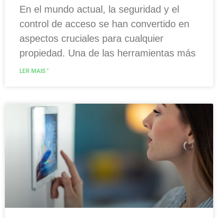
En el mundo actual, la seguridad y el
control de acceso se han convertido en
aspectos cruciales para cualquier
propiedad. Una de las herramientas más
LER MAIS "