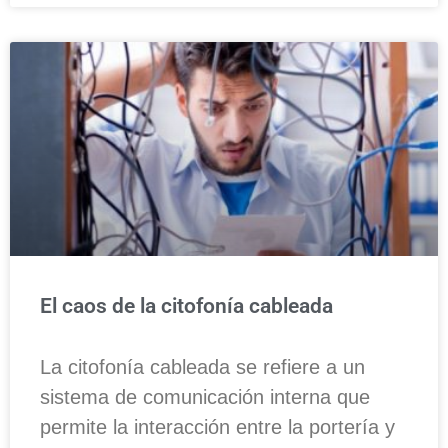
El caos de la citofonía cableada
La citofonía cableada se refiere a un
sistema de comunicación interna que
permite la interacción entre la portería y