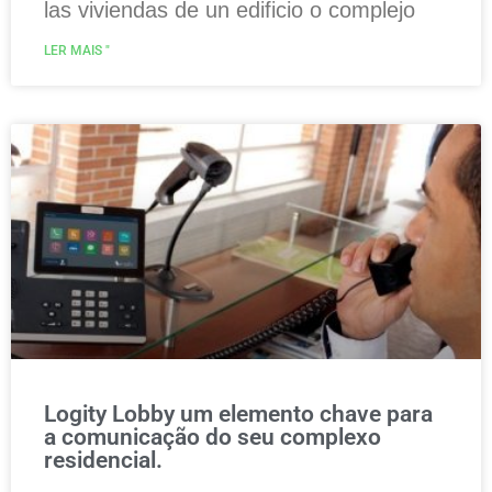
las viviendas de un edificio o complejo
LER MAIS "
Logity Lobby um elemento chave para
a comunicação do seu complexo
residencial.