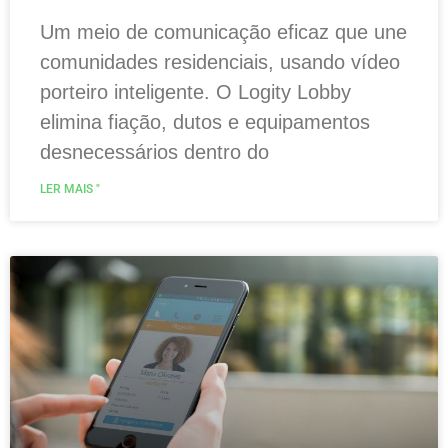
Um meio de comunicação eficaz que une
comunidades residenciais, usando vídeo
porteiro inteligente. O Logity Lobby
elimina fiação, dutos e equipamentos
desnecessários dentro do
LER MAIS "