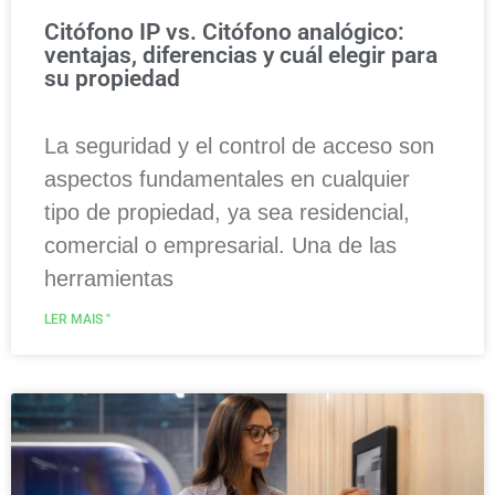
Citófono IP vs. Citófono analógico:
ventajas, diferencias y cuál elegir para
su propiedad
La seguridad y el control de acceso son
aspectos fundamentales en cualquier
tipo de propiedad, ya sea residencial,
comercial o empresarial. Una de las
herramientas
LER MAIS "