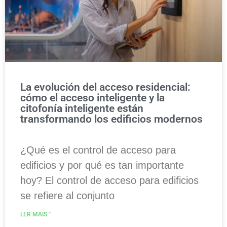
La evolución del acceso residencial:
cómo el acceso inteligente y la
citofonía inteligente están
transformando los edificios modernos
¿Qué es el control de acceso para
edificios y por qué es tan importante
hoy? El control de acceso para edificios
se refiere al conjunto
LER MAIS "